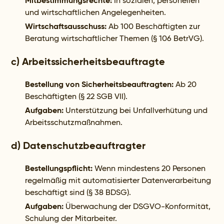
Mitbestimmungsrechte:
In sozialen, personellen
und wirtschaftlichen Angelegenheiten.
Wirtschaftsausschuss:
Ab 100 Beschäftigten zur
Beratung wirtschaftlicher Themen (§ 106 BetrVG).
c) Arbeitssicherheitsbeauftragte
Bestellung von Sicherheitsbeauftragten:
Ab 20
Beschäftigten (§ 22 SGB VII).
Aufgaben:
Unterstützung bei Unfallverhütung und
Arbeitsschutzmaßnahmen.
d) Datenschutzbeauftragter
Bestellungspflicht:
Wenn mindestens 20 Personen
regelmäßig mit automatisierter Datenverarbeitung
beschäftigt sind (§ 38 BDSG).
Aufgaben:
Überwachung der DSGVO-Konformität,
Schulung der Mitarbeiter.