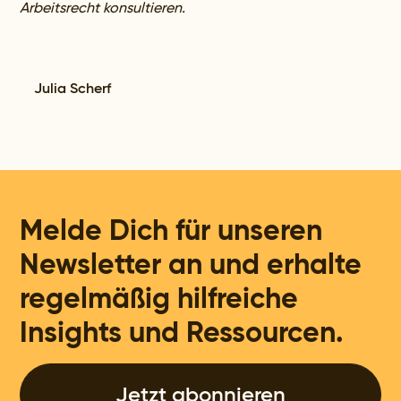
Arbeitsrecht konsultieren.
Julia Scherf
Melde Dich für unseren
Newsletter an und erhalte
regelmäßig hilfreiche
Insights und Ressourcen.
Jetzt abonnieren