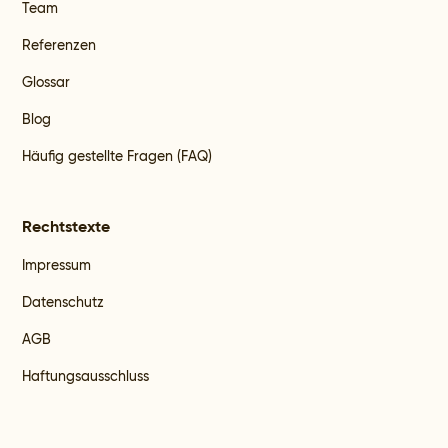
Team
Referenzen
Glossar
Blog
Häufig gestellte Fragen (FAQ)
Rechtstexte
Impressum
Datenschutz
AGB
Haftungsausschluss