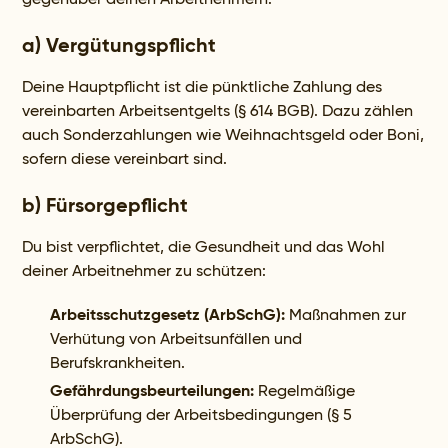
a) Vergütungspflicht
Deine Hauptpflicht ist die pünktliche Zahlung des
vereinbarten Arbeitsentgelts (§ 614 BGB). Dazu zählen
auch Sonderzahlungen wie Weihnachtsgeld oder Boni,
sofern diese vereinbart sind.
b) Fürsorgepflicht
Du bist verpflichtet, die Gesundheit und das Wohl
deiner Arbeitnehmer zu schützen:
Arbeitsschutzgesetz (ArbSchG):
Maßnahmen zur
Verhütung von Arbeitsunfällen und
Berufskrankheiten.
Gefährdungsbeurteilungen:
Regelmäßige
Überprüfung der Arbeitsbedingungen (§ 5
ArbSchG).