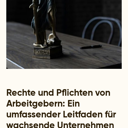
Rechte und Pflichten von
Arbeitgebern: Ein
umfassender Leitfaden für
wachsende Unternehmen