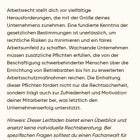
Arbeitsrecht stellt dich vor vielfältige
Herausforderungen, die mit der Größe deines
Unternehmens zunehmen. Eine fundierte Kenntnis der
gesetzlichen Bestimmungen ist unerlässlich, um
rechtliche Risiken zu minimieren und ein faires
Arbeitsumfeld zu schaffen. Wachsende Unternehmen
müssen zusätzliche Pflichten erfüllen, die von der
Beschäftigung schwerbehinderter Menschen über die
Einrichtung von Betriebsräten bis hin zu erweiterten
Arbeitsschutzmaßnahmen reichen. Die Einhaltung
dieser Pflichten fördert nicht nur die Rechtssicherheit,
sondern trägt auch zur Zufriedenheit und Motivation
deiner Mitarbeiter bei, was letztlich den
Unternehmenserfolg unterstützt.
Hinweis: Dieser Leitfaden bietet einen Überblick und
ersetzt keine individuelle Rechtsberatung. Bei
spezifischen Fragen solltest du einen Fachanwalt für