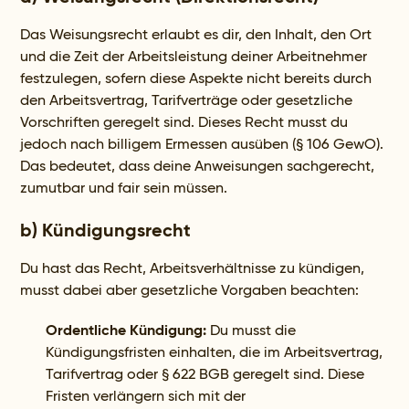
Das Weisungsrecht erlaubt es dir, den Inhalt, den Ort
und die Zeit der Arbeitsleistung deiner Arbeitnehmer
festzulegen, sofern diese Aspekte nicht bereits durch
den Arbeitsvertrag, Tarifverträge oder gesetzliche
Vorschriften geregelt sind. Dieses Recht musst du
jedoch nach billigem Ermessen ausüben (§ 106 GewO).
Das bedeutet, dass deine Anweisungen sachgerecht,
zumutbar und fair sein müssen.
b) Kündigungsrecht
Du hast das Recht, Arbeitsverhältnisse zu kündigen,
musst dabei aber gesetzliche Vorgaben beachten:
Ordentliche Kündigung:
Du musst die
Kündigungsfristen einhalten, die im Arbeitsvertrag,
Tarifvertrag oder § 622 BGB geregelt sind. Diese
Fristen verlängern sich mit der