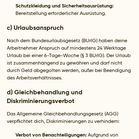
Schutzkleidung und Sicherheitsausrüstung:
Bereitstellung erforderlicher Ausrüstung.
c) Urlaubsanspruch
Nach dem Bundesurlaubsgesetz (BUrlG) haben deine
Arbeitnehmer Anspruch auf mindestens 24 Werktage
Urlaub bei einer 6-Tage-Woche (§ 3 BUrlG). Der Urlaub
ist zusammenhängend zu gewähren und darf nicht
durch Geld abgegolten werden, außer bei Beendigung
des Arbeitsverhältnisses.
d) Gleichbehandlung und
Diskriminierungsverbot
Das Allgemeine Gleichbehandlungsgesetz (AGG)
verpflichtet dich, Diskriminierungen zu verhindern:
Verbot von Benachteiligungen:
Aufgrund von