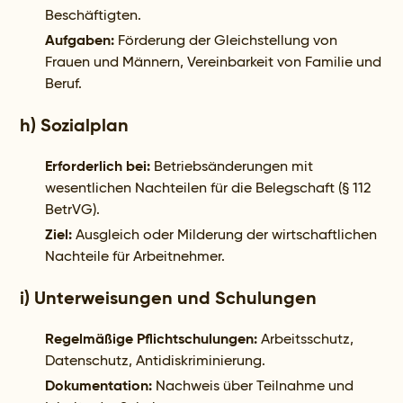
Beschäftigten.
Aufgaben:
Förderung der Gleichstellung von
Frauen und Männern, Vereinbarkeit von Familie und
Beruf.
h) Sozialplan
Erforderlich bei:
Betriebsänderungen mit
wesentlichen Nachteilen für die Belegschaft (§ 112
BetrVG).
Ziel:
Ausgleich oder Milderung der wirtschaftlichen
Nachteile für Arbeitnehmer.
i) Unterweisungen und Schulungen
Regelmäßige Pflichtschulungen:
Arbeitsschutz,
Datenschutz, Antidiskriminierung.
Dokumentation:
Nachweis über Teilnahme und