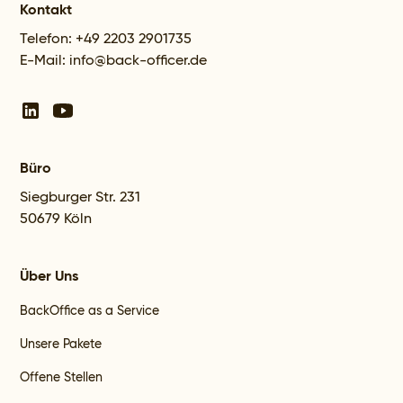
Kontakt
Telefon: +49 2203 2901735
E-Mail: info@back-officer.de
Büro
Siegburger Str. 231
50679 Köln
Über Uns
BackOffice as a Service
Unsere Pakete
Offene Stellen