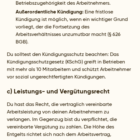
Betriebszugehörigkeit des Arbeitnehmers.
Außerordentliche Kündigung:
Eine fristlose
Kündigung ist möglich, wenn ein wichtiger Grund
vorliegt, der die Fortsetzung des
Arbeitsverhältnisses unzumutbar macht (§ 626
BGB).
Du solltest den Kündigungsschutz beachten: Das
Kündigungsschutzgesetz (KSchG) greift in Betrieben
mit mehr als 10 Mitarbeitern und schützt Arbeitnehmer
vor sozial ungerechtfertigten Kündigungen.
c) Leistungs- und Vergütungsrecht
Du hast das Recht, die vertraglich vereinbarte
Arbeitsleistung von deinen Arbeitnehmern zu
verlangen. Im Gegenzug bist du verpflichtet, die
vereinbarte Vergütung zu zahlen. Die Höhe des
Entgelts richtet sich nach dem Arbeitsvertrag,