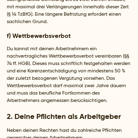
mit maximal drei Verlängerungen innerhalb dieser Zeit
(§ 14 TzBfG). Eine längere Befristung erfordert einen
sachlichen Grund.
f) Wettbewerbsverbot
Du kannst mit deinen Arbeitnehmern ein
nachvertragliches Wettbewerbsverbot vereinbaren (§§
74 ff. HGB). Dieses muss schriftlich festgehalten werden
und eine Karenzentschädigung von mindestens 50 %
der zuletzt bezogenen Vergütung vorsehen. Das
Wettbewerbsverbot darf maximal zwei Jahre dauern
und muss das berufliche Fortkommen des
Arbeitnehmers angemessen berücksichtigen.
2.
Deine Pflichten als Arbeitgeber
Neben deinen Rechten hast du zahlreiche Pflichten
gegenüber deinen Arbeitnehmern.