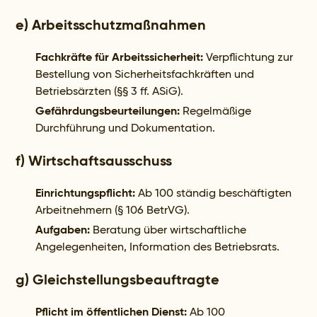
e) Arbeitsschutzmaßnahmen
Fachkräfte für Arbeitssicherheit:
Verpflichtung zur
Bestellung von Sicherheitsfachkräften und
Betriebsärzten (§§ 3 ff. ASiG).
Gefährdungsbeurteilungen:
Regelmäßige
Durchführung und Dokumentation.
f) Wirtschaftsausschuss
Einrichtungspflicht:
Ab 100 ständig beschäftigten
Arbeitnehmern (§ 106 BetrVG).
Aufgaben:
Beratung über wirtschaftliche
Angelegenheiten, Information des Betriebsrats.
g) Gleichstellungsbeauftragte
Pflicht im öffentlichen Dienst:
Ab 100