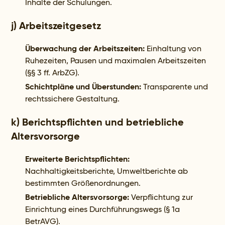
Inhalte der Schulungen.
j) Arbeitszeitgesetz
Überwachung der Arbeitszeiten:
Einhaltung von
Ruhezeiten, Pausen und maximalen Arbeitszeiten
(§§ 3 ff. ArbZG).
Schichtpläne und Überstunden:
Transparente und
rechtssichere Gestaltung.
k) Berichtspflichten und betriebliche
Altersvorsorge
Erweiterte Berichtspflichten:
Nachhaltigkeitsberichte, Umweltberichte ab
bestimmten Größenordnungen.
Betriebliche Altersvorsorge:
Verpflichtung zur
Einrichtung eines Durchführungswegs (§ 1a
BetrAVG).