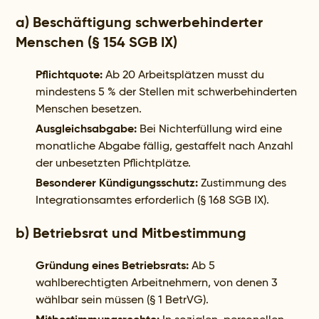
a) Beschäftigung schwerbehinderter
Menschen (§ 154 SGB IX)
Pflichtquote:
Ab 20 Arbeitsplätzen musst du
mindestens 5 % der Stellen mit schwerbehinderten
Menschen besetzen.
Ausgleichsabgabe:
Bei Nichterfüllung wird eine
monatliche Abgabe fällig, gestaffelt nach Anzahl
der unbesetzten Pflichtplätze.
Besonderer Kündigungsschutz:
Zustimmung des
Integrationsamtes erforderlich (§ 168 SGB IX).
b) Betriebsrat und Mitbestimmung
Gründung eines Betriebsrats:
Ab 5
wahlberechtigten Arbeitnehmern, von denen 3
wählbar sein müssen (§ 1 BetrVG).