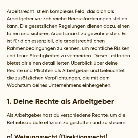
Arbeitsrecht ist ein komplexes Feld, das dich als
Arbeitgeber vor zahlreiche Herausforderungen stellen
kann. Die gesetzlichen Regelungen dienen dazu, einen
fairen und sicheren Arbeitsmarkt zu gewährleisten. Es
ist für dich essenziell, die arbeitsrechtlichen
Rahmenbedingungen zu kennen, um rechtliche Risiken
und teure Streitigkeiten zu vermeiden. Dieser Leitfaden
bietet dir einen detaillierten Überblick über deine
Rechte und Pflichten als Arbeitgeber und beleuchtet
die zusätzlichen Verpflichtungen, die mit dem
Wachstum deines Unternehmens einhergehen.
1.
Deine Rechte als Arbeitgeber
Als Arbeitgeber hast du verschiedene Rechte, um die
Betriebsabläufe effizient zu gestalten und zu steuern.
a) Weisungsrecht (Direktionsrecht)