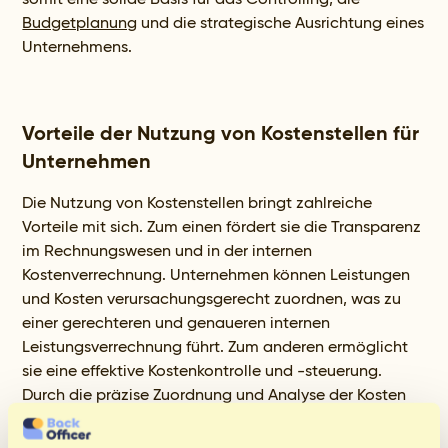
Budgetplanung
und die strategische Ausrichtung eines
Unternehmens.
Vorteile der Nutzung von Kostenstellen für
Unternehmen
Die Nutzung von Kostenstellen bringt zahlreiche
Vorteile mit sich. Zum einen fördert sie die Transparenz
im Rechnungswesen und in der internen
Kostenverrechnung. Unternehmen können Leistungen
und Kosten verursachungsgerecht zuordnen, was zu
einer gerechteren und genaueren internen
Leistungsverrechnung führt. Zum anderen ermöglicht
sie eine effektive Kostenkontrolle und -steuerung.
Durch die präzise Zuordnung und Analyse der Kosten
können Unternehmen Einsparpotenziale identifizieren
und ihre Wirtschaftlichkeit steigern. Nicht zuletzt