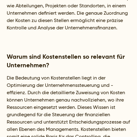
wie Abteilungen, Projekten oder Standorten, in einem
Unternehmen definiert werden. Die genaue Zuordnung
der Kosten zu diesen Stellen ermöglicht eine präzise
Kontrolle und Analyse der Unternehmensfinanzen.
Warum sind Kostenstellen so relevant für
Unternehmen?
Die Bedeutung von Kostenstellen liegt in der
Optimierung der Unternehmenssteuerung und -
effizienz. Durch die detaillierte Zuweisung von Kosten
können Unternehmen genau nachvollziehen, wo ihre
Ressourcen eingesetzt werden. Dieses Wissen ist
grundlegend für die Steuerung der finanziellen
Ressourcen und unterstützt Entscheidungsprozesse auf
allen Ebenen des Managements. Kostenstellen bieten
somit eine solide Basis für das Controlling, die