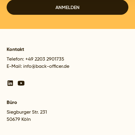
Kontakt
Telefon: +49 2203 2901735
E-Mail: info@back-officer.de
Büro
Siegburger Str. 231
50679 Köln