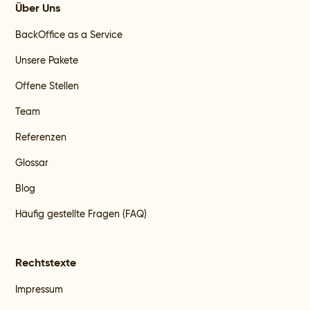
Über Uns
BackOffice as a Service
Unsere Pakete
Offene Stellen
Team
Referenzen
Glossar
Blog
Häufig gestellte Fragen (FAQ)
Rechtstexte
Impressum