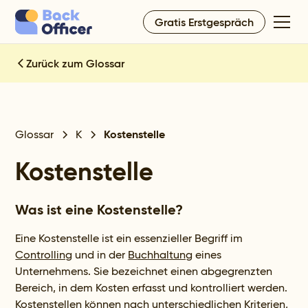
Gratis Erstgespräch
Zurück zum Glossar
Kostenstelle
Glossar
K
Kostenstelle
Was ist eine Kostenstelle?
Eine Kostenstelle ist ein essenzieller Begriff im
Controlling
und in der
Buchhaltung
eines
Unternehmens. Sie bezeichnet einen abgegrenzten
Bereich, in dem Kosten erfasst und kontrolliert werden.
Kostenstellen können nach unterschiedlichen Kriterien,